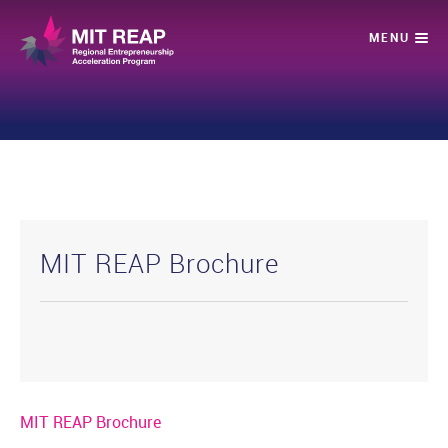
MIT REAP Brochure
MIT REAP Brochure