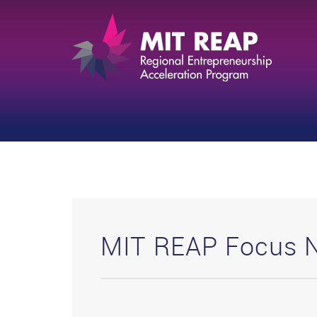
MIT REAP Focus 