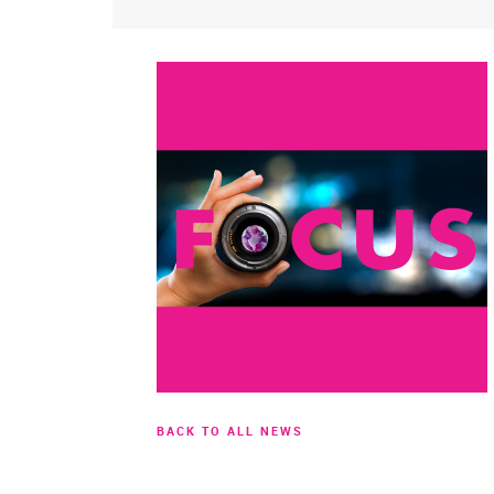
BACK TO ALL NEWS