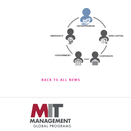
BACK TO ALL NEWS