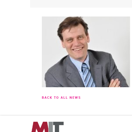
BACK TO ALL NEWS