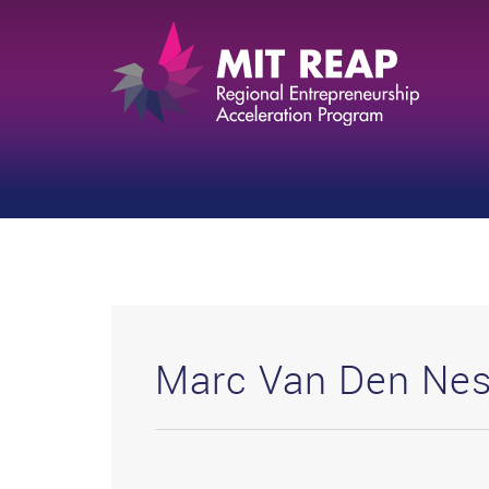
Marc Van Den Nes