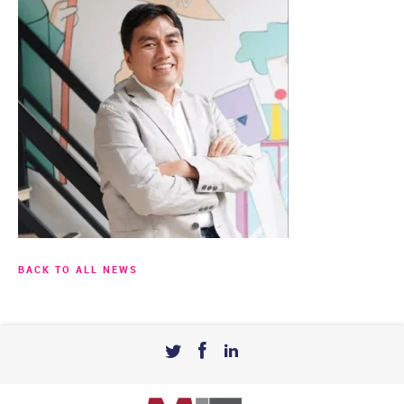
BACK TO ALL NEWS