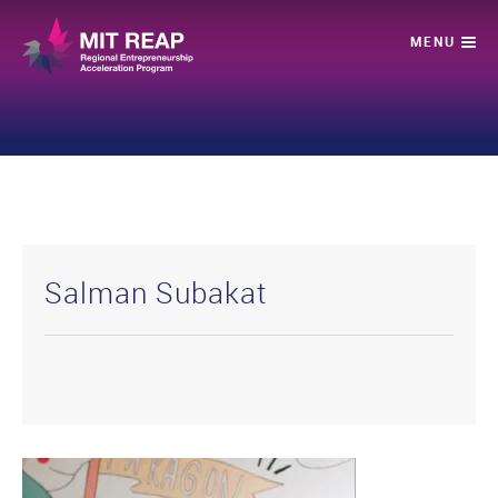
Salman Subakat