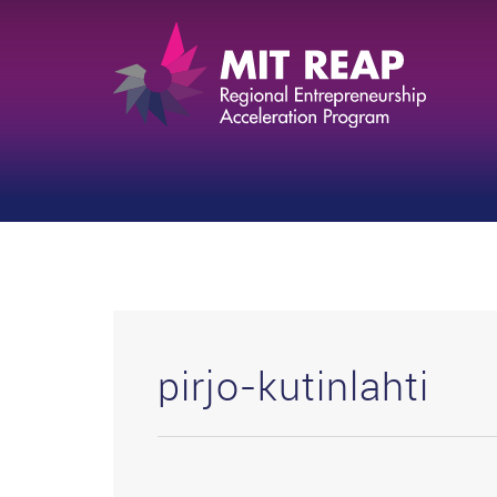
pirjo-kutinlahti