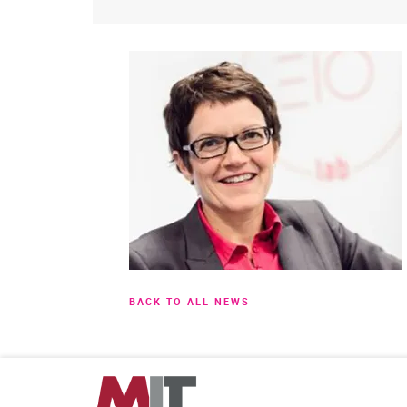
BACK TO ALL NEWS