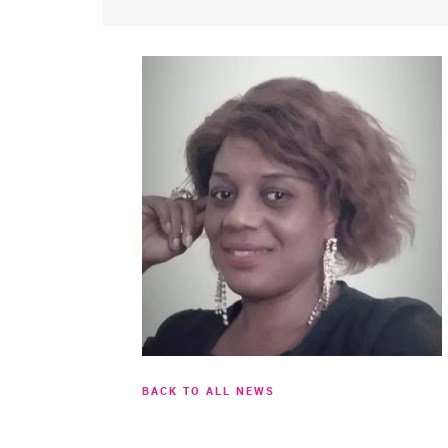
BACK TO ALL NEWS